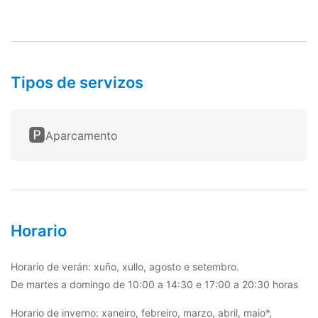
Tipos de servizos
🅿️
Aparcamento
Horario
Horario de verán: xuño, xullo, agosto e setembro.
De martes a domingo de 10:00 a 14:30 e 17:00 a 20:30 horas
Horario de inverno: xaneiro, febreiro, marzo, abril, maio*,