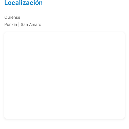
Localización
Ourense
Punxín | San Amaro