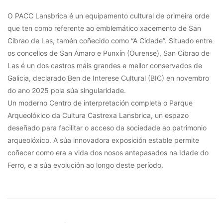
O PACC Lansbrica é un equipamento cultural de primeira orde
que ten como referente ao emblemático xacemento de San
Cibrao de Las, tamén coñecido como “A Cidade”. Situado entre
os concellos de San Amaro e Punxín (Ourense), San Cibrao de
Las é un dos castros máis grandes e mellor conservados de
Galicia, declarado Ben de Interese Cultural (BIC) en novembro
do ano 2025 pola súa singularidade.
Un moderno Centro de interpretación completa o Parque
Arqueolóxico da Cultura Castrexa Lansbrica, un espazo
deseñado para facilitar o acceso da sociedade ao patrimonio
arqueolóxico. A súa innovadora exposición estable permite
coñecer como era a vida dos nosos antepasados na Idade do
Ferro, e a súa evolución ao longo deste período.